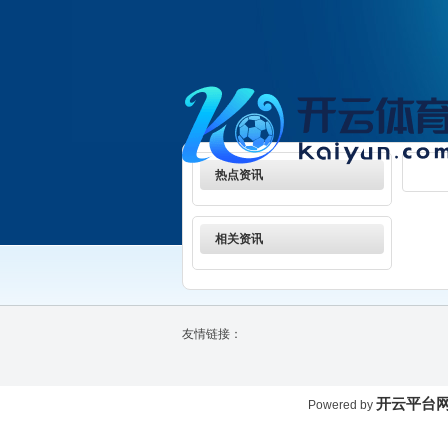
热点资讯
相关资讯
友情链接：
开云平台网
Powered by