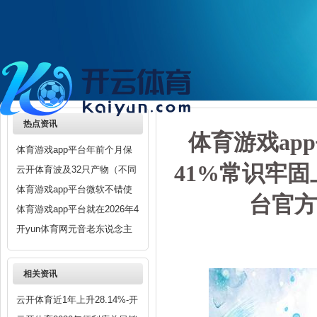
热点资讯
体育游戏ap
体育游戏app平台年前个月保
费收入同比增长-开云平台网站
41%常识牢固
云开体育波及32只产物（不同
皇马赞助商| 开云平台官方ac
类别辩认野心-开云平台网站皇
体育游戏app平台微软不错使
米兰赞助商 最新官网入口
台官方
马赞助商| 开云平台官方ac米
用OpenAI的东谈主工智能工夫
体育游戏app平台就在2026年4
兰赞助商 最新官网入口
和产物-开云平台网站皇马赞助
月22日-开云平台网站皇马赞助
开yun体育网元音老东说念主
商| 开云平台官方ac米兰赞助
商| 开云平台官方ac米兰赞助
说：“相由性造-开云平台网站
商 最新官网入口
商 最新官网入口
皇马赞助商| 开云平台官方ac
米兰赞助商 最新官网入口
相关资讯
云开体育近1年上升28.14%-开
云平台网站皇马赞助商| 开云