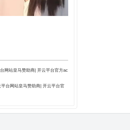
网站皇马赞助商| 开云平台官方ac
平台网站皇马赞助商| 开云平台官