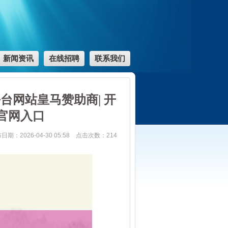
新闻资讯
在线招聘
联系我们
平台网站皇马赞助商| 开
新官网入口
日期：2026-04-30 05:58 点击次数：214