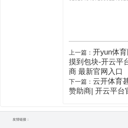
开yun体
上一篇：
摸到包块-开云平
商 最新官网入口
云开体育
下一篇：
赞助商| 开云平台
友情链接：