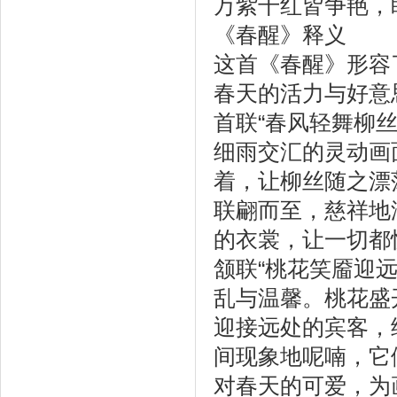
万紫千红皆争艳，
《春醒》释义
这首《春醒》形容
春天的活力与好意
首联“春风轻舞柳
细雨交汇的灵动画
着，让柳丝随之漂
联翩而至，慈祥地
的衣裳，让一切都
颔联“桃花笑靥迎
乱与温馨。桃花盛
迎接远处的宾客，
间现象地呢喃，它
对春天的可爱，为