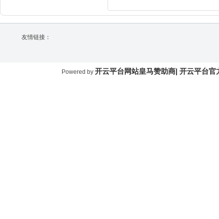
友情链接：
开云平台网站皇马赞助商| 开云平台官
Powered by