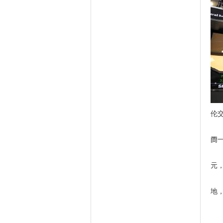
伦
低
阓一
公司
元，
杰
地
“据
树莓