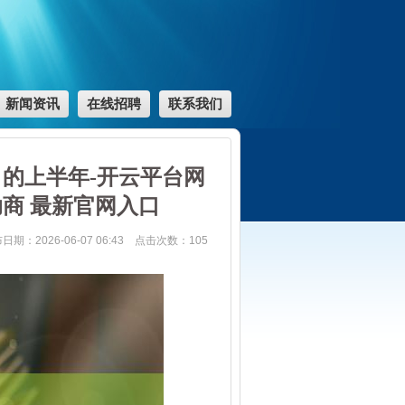
新闻资讯
在线招聘
联系我们
日的上半年-开云平台网
助商 最新官网入口
日期：2026-06-07 06:43 点击次数：105