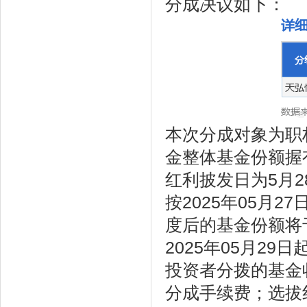
分成决议如下：
本次分成对象为职
金整体基金份额握
红利披发日为5月
按2025年05月
度后的基金份额将于
2025年05月2
投资者分拨的基金
分成手续费；选拔