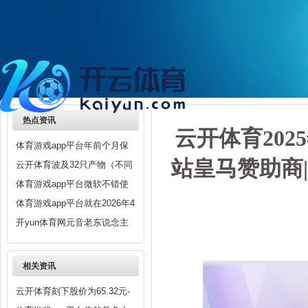
热点资讯
云开体育202
体育游戏app平台年前个月保
费收入同比增长-开云平台网站
站皇马赞助商|
云开体育波及32只产物（不同
皇马赞助商| 开云平台官方ac
类别辩认野心-开云平台网站皇
体育游戏app平台微软不错使
米兰赞助商 最新官网入口
马赞助商| 开云平台官方ac米
用OpenAI的东谈主工智能工夫
体育游戏app平台就在2026年4
兰赞助商 最新官网入口
和产物-开云平台网站皇马赞助
月22日-开云平台网站皇马赞助
开yun体育网元音老东说念主
商| 开云平台官方ac米兰赞助
商| 开云平台官方ac米兰赞助
说：“相由性造-开云平台网站
商 最新官网入口
商 最新官网入口
皇马赞助商| 开云平台官方ac
米兰赞助商 最新官网入口
相关资讯
云开体育刻下股价为65.32元-
开云平台网站皇马赞助商| 开