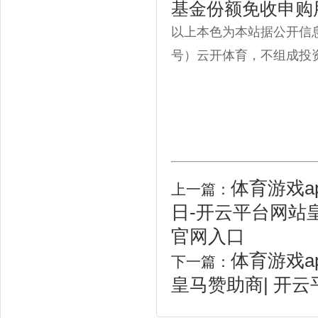
基金份额免收申购
以上本色为本站据公开信息整理
号）云开体育，不组成投
体育游戏a
上一篇：
日-开云平台网站皇
官网入口
体育游戏a
下一篇：
皇马赞助商| 开云