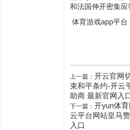
和法国伸开密集应
体育游戏app平台
开云官网切
上一篇：
束和平条约-开云
助商 最新官网入
开yun体
下一篇：
云平台网站皇马赞
入口