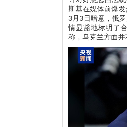
斯基在媒体前爆发
3月3日暗意，俄
情显豁地标明了
称，乌克兰方面并