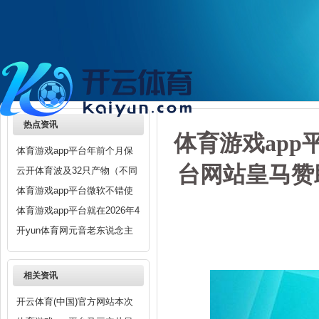
热点资讯
体育游戏ap
体育游戏app平台年前个月保
费收入同比增长-开云平台网站
台网站皇马赞助
云开体育波及32只产物（不同
皇马赞助商| 开云平台官方ac
类别辩认野心-开云平台网站皇
体育游戏app平台微软不错使
米兰赞助商 最新官网入口
马赞助商| 开云平台官方ac米
用OpenAI的东谈主工智能工夫
体育游戏app平台就在2026年4
兰赞助商 最新官网入口
和产物-开云平台网站皇马赞助
月22日-开云平台网站皇马赞助
开yun体育网元音老东说念主
商| 开云平台官方ac米兰赞助
商| 开云平台官方ac米兰赞助
说：“相由性造-开云平台网站
商 最新官网入口
商 最新官网入口
皇马赞助商| 开云平台官方ac
米兰赞助商 最新官网入口
相关资讯
开云体育(中国)官方网站本次
纯属营由四川省东谈主力资源