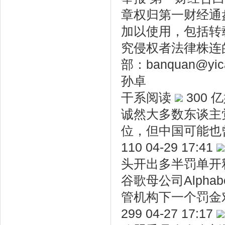
章权归第一财经通
加以使用，包括转
究侵权者法律株连
部：banquan@yi
孙卓
干系阅读
300
诚然大多数东谈主
位，但中国可能也
110 04-29 17:41
头开出多半罚单开
谷歌母公司Alph
管机构下一个罚金
299 04-27 17:17