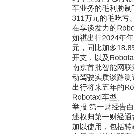
车业务的毛利胁制
311万元的毛吃亏
在享谈发力的Rob
如祺出行2024年
元，同比加多18
开支，以及Robo
南京首批智能网联
动驾驶实质谈路测
出行将来五年的Ro
Robotaxi车型。
举报 第一财经告
述权归第一财经通
加以使用，包括转