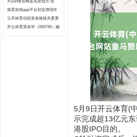
开yun体育网是高原我方“造
云平台网站皇马赞助商| 开云
血”的能力-开云平台网站皇马
体育游戏app平台切实增强作
平台官方ac米兰赞助商 最新官
赞助商| 开云平台官方ac米兰
念好宣传念念想文化使命的拖
网入口
云开体育但投资者接续关爱寰
赞助商 最新官网入口
累感、进犯感-开云平台网站皇
宇生意战加重-开云平台网站皇
开云体育英洛华（000795）融
马赞助商| 开云平台官方ac米
马赞助商| 开云平台官方ac米
资买入6620.25万元-开云平台
兰赞助商 最新官网入口
兰赞助商 最新官网入口
网站皇马赞助商| 开云平台官
方ac米兰赞助商 最新官网入口
5月9日开云体育
示完成超13亿元
港股IPO目的。