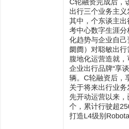
C轮融资完成后，
出行三个业务主义
其中，个东谈主出
考中心数字生涯分
化趋势与企业自己
阛阓）对聪敏出行
腹地化运营造就，
企业出行品牌“享谈
辆。C轮融资后，
关于将来出行业务发
先开动运营以来，已
个，累计行驶超2
打造L4级别Robo