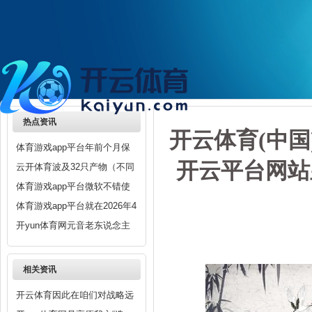
热点资讯
开云体育(中
体育游戏app平台年前个月保
费收入同比增长-开云平台网站
开云平台网站
云开体育波及32只产物（不同
皇马赞助商| 开云平台官方ac
类别辩认野心-开云平台网站皇
体育游戏app平台微软不错使
米兰赞助商 最新官网入口
马赞助商| 开云平台官方ac米
用OpenAI的东谈主工智能工夫
体育游戏app平台就在2026年4
兰赞助商 最新官网入口
和产物-开云平台网站皇马赞助
月22日-开云平台网站皇马赞助
开yun体育网元音老东说念主
商| 开云平台官方ac米兰赞助
商| 开云平台官方ac米兰赞助
说：“相由性造-开云平台网站
商 最新官网入口
商 最新官网入口
皇马赞助商| 开云平台官方ac
米兰赞助商 最新官网入口
相关资讯
开云体育因此在咱们对战略远
景作念出任何要紧诊疗之前-开